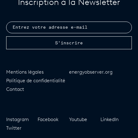
S'inscrire à la newsletter
Inscription à la Newsletter
Email
S'inscrire
Mentions légales
energyobserver.org
Politique de confidentialité
Contact
Instagram
Facebook
Youtube
LinkedIn
Twitter