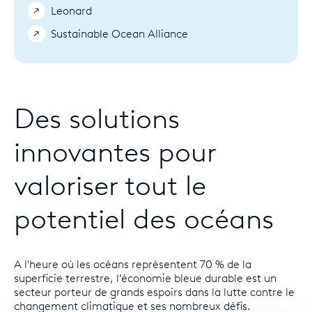
Leonard
Sustainable Ocean Alliance
Des solutions
innovantes pour
valoriser tout le
potentiel des océans
A l'heure où les océans représentent 70 % de la
superficie terrestre, l’économie bleue durable est un
secteur porteur de grands espoirs dans la lutte contre le
changement climatique et ses nombreux défis.