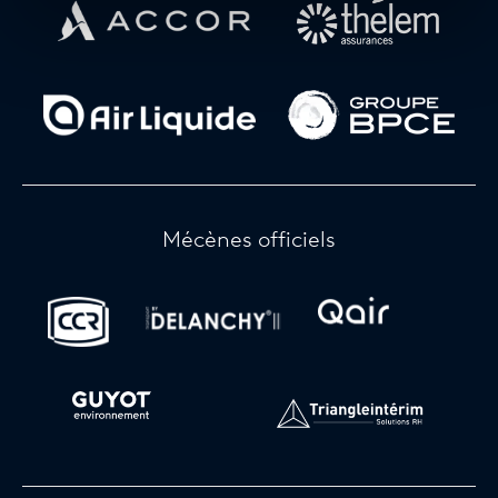
Découvrez le site
Découvrez le si
Découvrez le site
Découvrez le si
Mécènes officiels
Découvrez le site
Découvrez le site
Découvrez le s
Découvrez le site
Découvrez le site