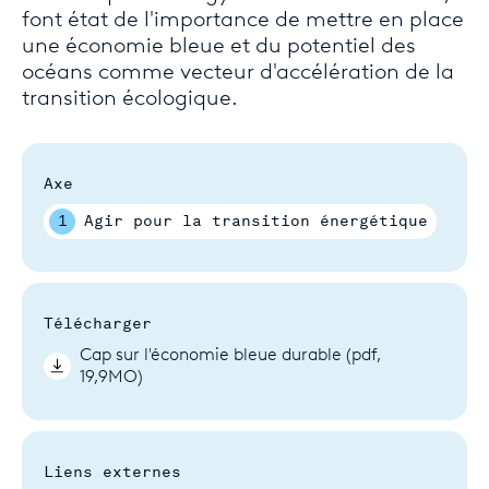
font état de l'importance de mettre en place
une économie bleue et du potentiel des
océans comme vecteur d'accélération de la
transition écologique.
Axe
1
Agir pour la transition énergétique
Télécharger
Cap sur l'économie bleue durable (pdf,
19,9MO)
Liens externes