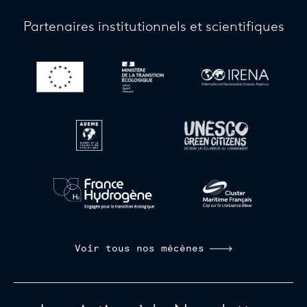
Partenaires institutionnels et scientifiques
Découvrez le site
Découvrez le site
Découvrez le s
Découvrez le site
Découvrez le site
Découvrez le site
Découvrez le si
Voir tous nos mécènes